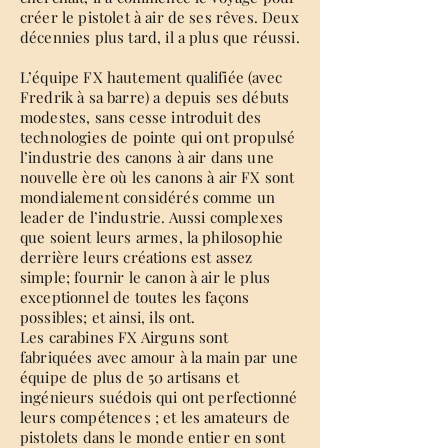
créer le pistolet à air de ses rêves. Deux
décennies plus tard, il a plus que réussi.
L’équipe FX hautement qualifiée (avec
Fredrik à sa barre) a depuis ses débuts
modestes, sans cesse introduit des
technologies de pointe qui ont propulsé
l’industrie des canons à air dans une
nouvelle ère où les canons à air FX sont
mondialement considérés comme un
leader de l’industrie. Aussi complexes
que soient leurs armes, la philosophie
derrière leurs créations est assez
simple; fournir le canon à air le plus
exceptionnel de toutes les façons
possibles; et ainsi, ils ont.
Les carabines FX Airguns sont
fabriquées avec amour à la main par une
équipe de plus de 50 artisans et
ingénieurs suédois qui ont perfectionné
leurs compétences ; et les amateurs de
pistolets dans le monde entier en sont