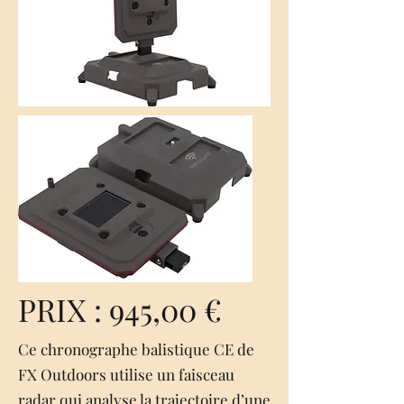
PRIX : 945,00 €
Ce chronographe balistique CE de
FX Outdoors utilise un faisceau
radar qui analyse la trajectoire d’une