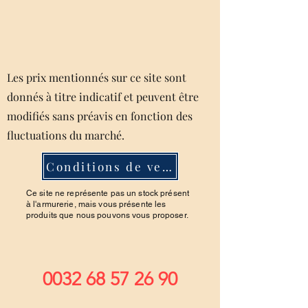
Les prix mentionnés sur ce site sont
donnés à titre indicatif et peuvent être
modifiés sans préavis en fonction des
fluctuations du marché.
Conditions de ventes
Ce site ne représente pas un stock présent
à l'armurerie, mais vous présente les
produits que nous pouvons vous proposer.
0032 68 57 26 90