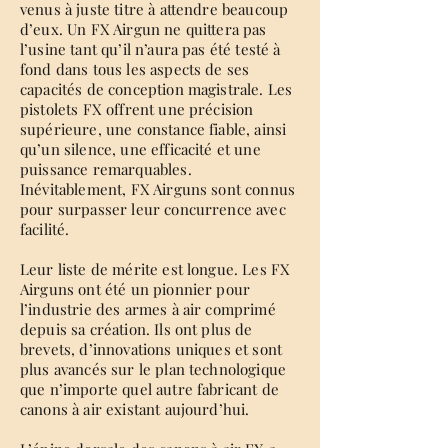
venus à juste titre à attendre beaucoup
d’eux. Un FX Airgun ne quittera pas
l’usine tant qu’il n’aura pas été testé à
fond dans tous les aspects de ses
capacités de conception magistrale. Les
pistolets FX offrent une précision
supérieure, une constance fiable, ainsi
qu’un silence, une efficacité et une
puissance remarquables.
Inévitablement, FX Airguns sont connus
pour surpasser leur concurrence avec
facilité.
Leur liste de mérite est longue. Les FX
Airguns ont été un pionnier pour
l’industrie des armes à air comprimé
depuis sa création. Ils ont plus de
brevets, d’innovations uniques et sont
plus avancés sur le plan technologique
que n’importe quel autre fabricant de
canons à air existant aujourd’hui.