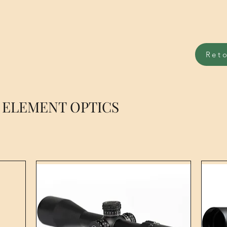
Ret
ELEMENT OPTICS