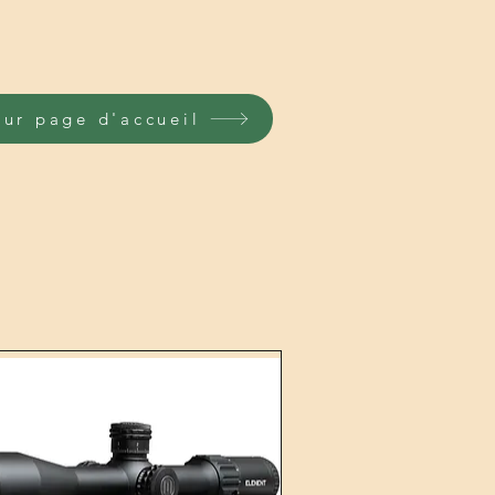
our page d'accueil