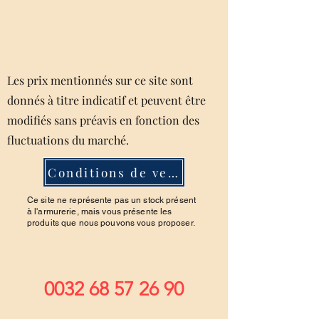
Les prix mentionnés sur ce site sont
donnés à titre indicatif et peuvent être
modifiés sans préavis en fonction des
fluctuations du marché.
Conditions de ventes
Ce site ne représente pas un stock présent
à l'armurerie, mais vous présente les
produits que nous pouvons vous proposer.
0032 68 57 26 90