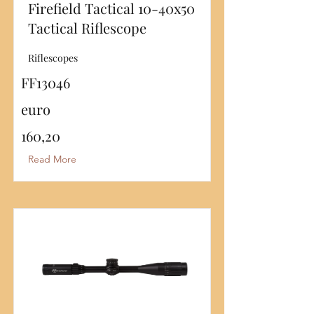
Firefield Tactical 10-40x50
Tactical Riflescope
Riflescopes
FF13046
euro
160,20
Read More