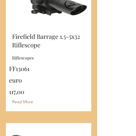
Firefield Barrage 1.5-5x32
Riflescope
Riflescopes
FF13061
euro
117,00
Read More