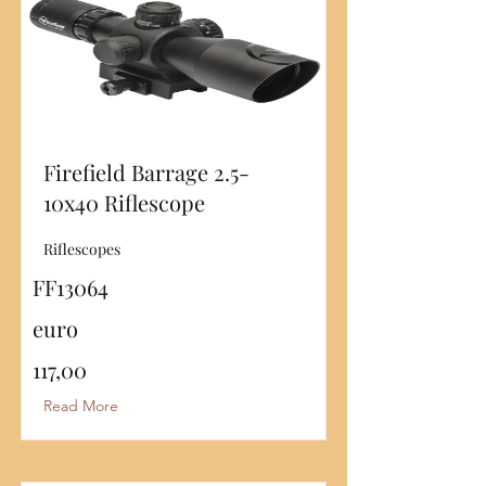
Firefield Barrage 2.5-
10x40 Riflescope
Riflescopes
FF13064
euro
117,00
Read More