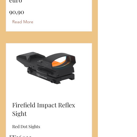
90,90
Read More
Firefield Impact Reflex
Sight
Red Dot Sights