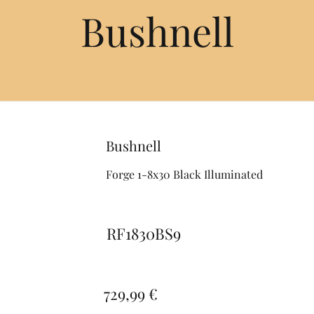
Bushnell
Bushnell
Forge 1-8x30 Black Illuminated
RF1830BS9
729,99 €