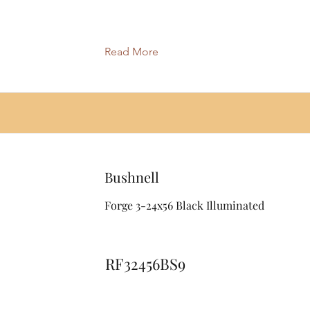
Read More
Bushnell
Forge 3-24x56 Black Illuminated
RF32456BS9