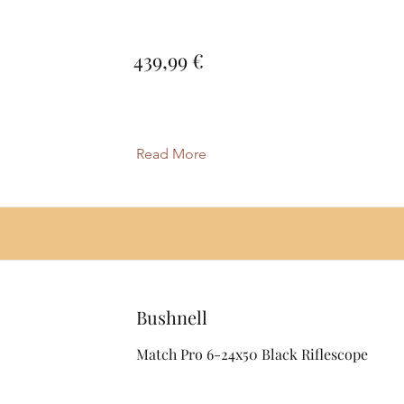
439,99 €
Read More
Bushnell
Match Pro 6-24x50 Black Riflescope