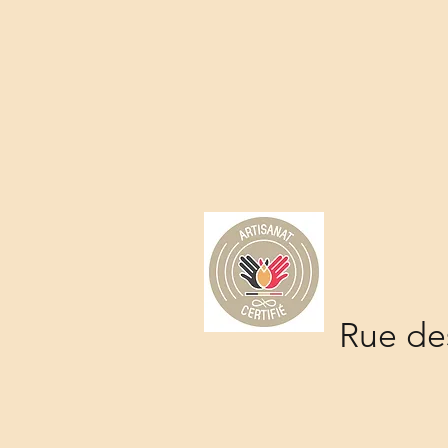
Rue des