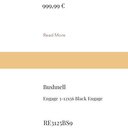
999,99 €
Read More
Bushnell
Engage 3-12x56 Black Engage
RE3125BS9