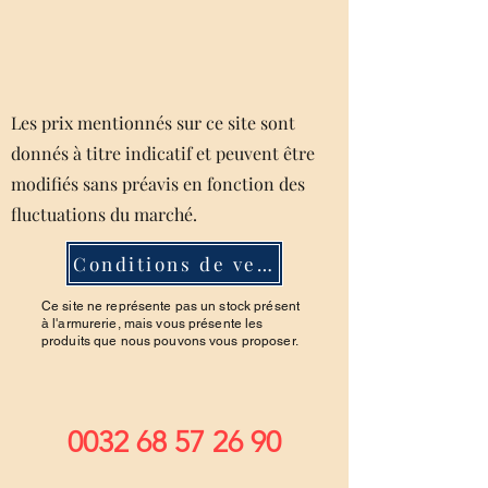
Les prix mentionnés sur ce site sont
donnés à titre indicatif et peuvent être
modifiés sans préavis en fonction des
fluctuations du marché.
Conditions de ventes
Ce site ne représente pas un stock présent
à l'armurerie, mais vous présente les
produits que nous pouvons vous proposer.
0032 68 57 26 90