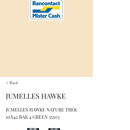
< Back
JUMELLES HAWKE
JUMELLES HAWKE NATURE TREK
10X42 BAK 4 GREEN 35103