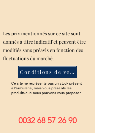
Les prix mentionnés sur ce site sont
donnés à titre indicatif et peuvent être
modifiés sans préavis en fonction des
fluctuations du marché.
Conditions de ventes
Ce site ne représente pas un stock présent
à l'armurerie, mais vous présente les
produits que nous pouvons vous proposer.
0032 68 57 26 90