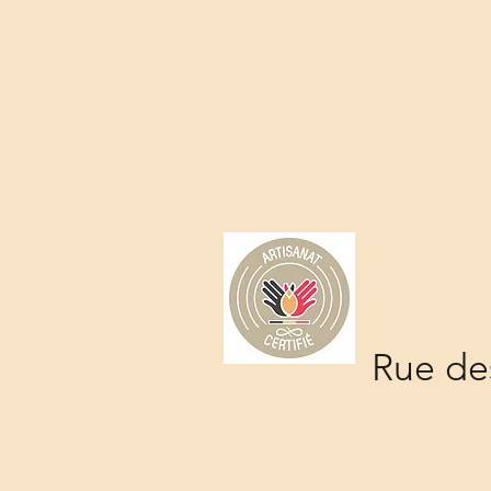
Rue des