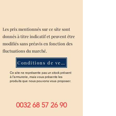
Les prix mentionnés sur ce site sont
donnés à titre indicatif et peuvent être
modifiés sans préavis en fonction des
fluctuations du marché.
Conditions de ventes
Ce site ne représente pas un stock présent
à l'armurerie, mais vous présente les
produits que nous pouvons vous proposer.
0032 68 57 26 90