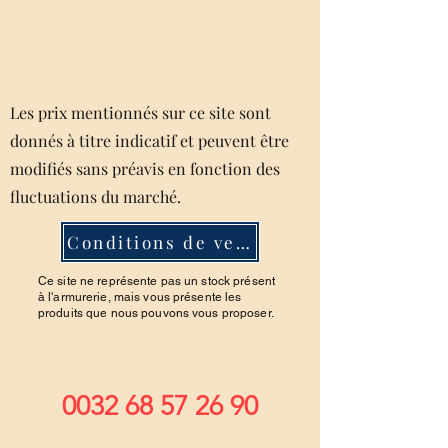
Les prix mentionnés sur ce site sont
donnés à titre indicatif et peuvent être
modifiés sans préavis en fonction des
fluctuations du marché.
Conditions de ventes
Ce site ne représente pas un stock présent
à l'armurerie, mais vous présente les
produits que nous pouvons vous proposer.
0032 68 57 26 90