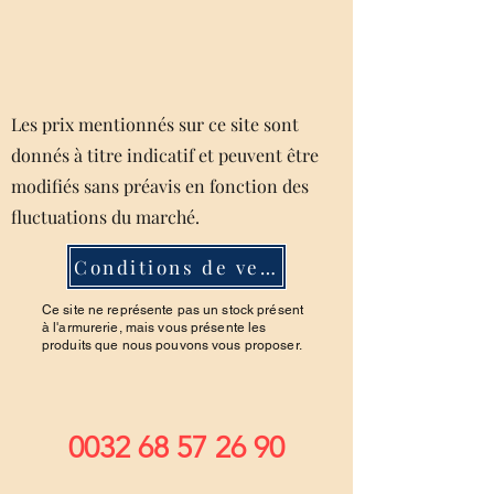
Les prix mentionnés sur ce site sont
donnés à titre indicatif et peuvent être
modifiés sans préavis en fonction des
fluctuations du marché.
Conditions de ventes
Ce site ne représente pas un stock présent
à l'armurerie, mais vous présente les
produits que nous pouvons vous proposer.
0032 68 57 26 90