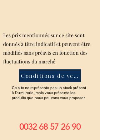
Les prix mentionnés sur ce site sont
donnés à titre indicatif et peuvent être
modifiés sans préavis en fonction des
fluctuations du marché.
Conditions de ventes
Ce site ne représente pas un stock présent
à l'armurerie, mais vous présente les
produits que nous pouvons vous proposer.
0032 68 57 26 90