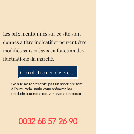
Les prix mentionnés sur ce site sont
donnés à titre indicatif et peuvent être
modifiés sans préavis en fonction des
fluctuations du marché.
Conditions de ventes
Ce site ne représente pas un stock présent
à l'armurerie, mais vous présente les
produits que nous pouvons vous proposer.
0032 68 57 26 90