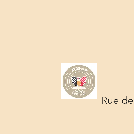
Rue des