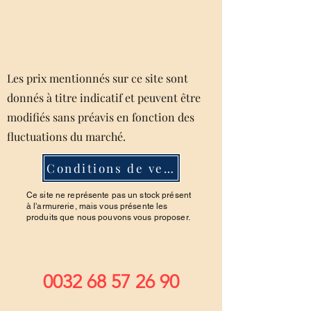
Les prix mentionnés sur ce site sont
donnés à titre indicatif et peuvent être
modifiés sans préavis en fonction des
fluctuations du marché.
Conditions de ventes
Ce site ne représente pas un stock présent
à l'armurerie, mais vous présente les
produits que nous pouvons vous proposer.
0032 68 57 26 90