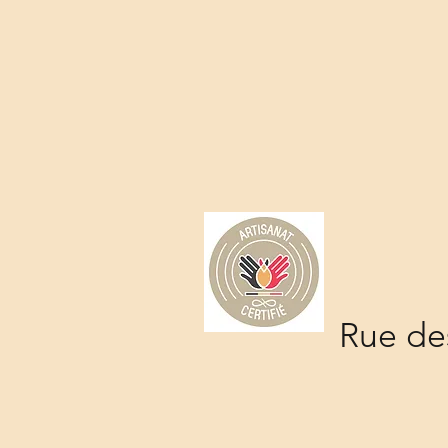
Rue des