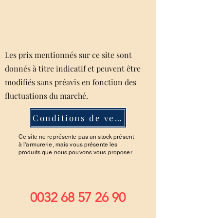
Les prix mentionnés sur ce site sont
donnés à titre indicatif et peuvent être
modifiés sans préavis en fonction des
fluctuations du marché.
Conditions de ventes
Ce site ne représente pas un stock présent
à l'armurerie, mais vous présente les
produits que nous pouvons vous proposer.
0032 68 57 26 90