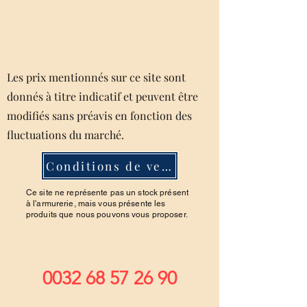
Les prix mentionnés sur ce site sont
donnés à titre indicatif et peuvent être
modifiés sans préavis en fonction des
fluctuations du marché.
Conditions de ventes
Ce site ne représente pas un stock présent
à l'armurerie, mais vous présente les
produits que nous pouvons vous proposer.
0032 68 57 26 90