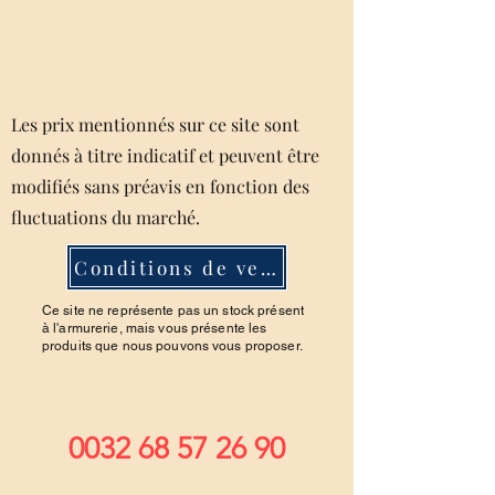
Les prix mentionnés sur ce site sont
donnés à titre indicatif et peuvent être
modifiés sans préavis en fonction des
fluctuations du marché.
Conditions de ventes
Ce site ne représente pas un stock présent
à l'armurerie, mais vous présente les
produits que nous pouvons vous proposer.
0032 68 57 26 90