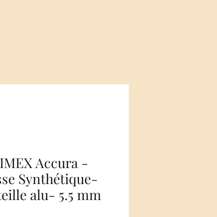
IMEX Accura -
se Synthétique-
eille alu- 5.5 mm