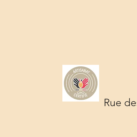
Rue des