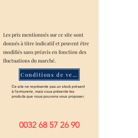
Les prix mentionnés sur ce site sont
donnés à titre indicatif et peuvent être
modifiés sans préavis en fonction des
fluctuations du marché.
Conditions de ventes
Ce site ne représente pas un stock présent
à l'armurerie, mais vous présente les
produits que nous pouvons vous proposer.
0032 68 57 26 90