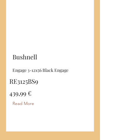
Bushnell
Engage 3-12x56 Black Engage
RE3125BS9
439,99 €
Read More