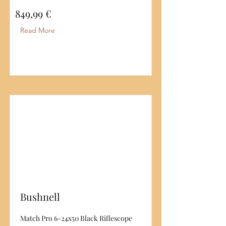
849,99 €
Read More
Bushnell
Match Pro 6-24x50 Black Riflescope