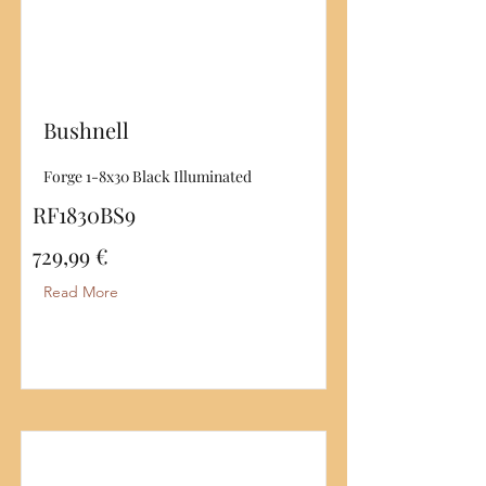
Bushnell
Forge 1-8x30 Black Illuminated
RF1830BS9
729,99 €
Read More