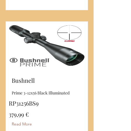
Bushnell
Prime 3-12x56 Black Illuminated
RP31256BS9
379,99 €
Read More