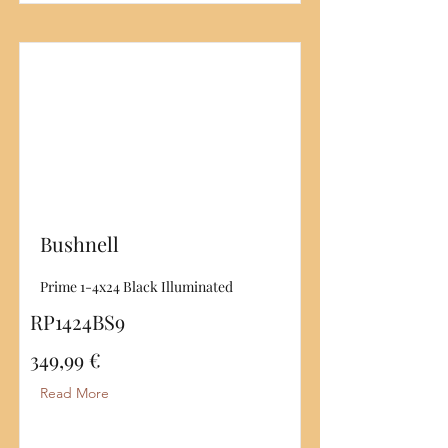
Bushnell
Prime 1-4x24 Black Illuminated
RP1424BS9
349,99 €
Read More