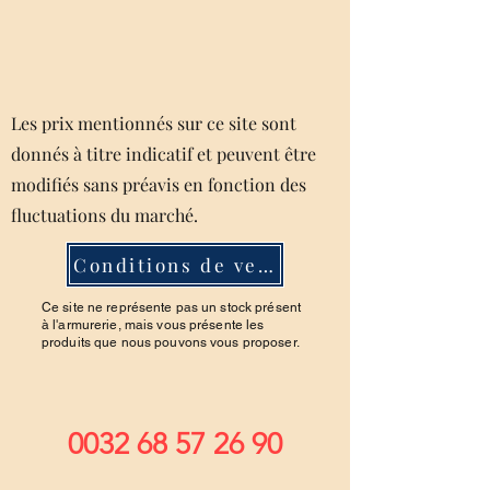
Les prix mentionnés sur ce site sont
donnés à titre indicatif et peuvent être
modifiés sans préavis en fonction des
fluctuations du marché.
Conditions de ventes
Ce site ne représente pas un stock présent
à l'armurerie, mais vous présente les
produits que nous pouvons vous proposer.
0032 68 57 26 90