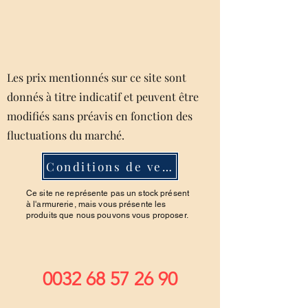
Les prix mentionnés sur ce site sont
donnés à titre indicatif et peuvent être
modifiés sans préavis en fonction des
fluctuations du marché.
Conditions de ventes
Ce site ne représente pas un stock présent
à l'armurerie, mais vous présente les
produits que nous pouvons vous proposer.
0032 68 57 26 90