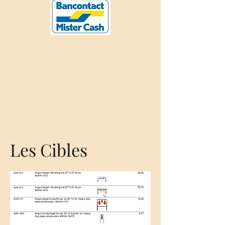
Les Cibles