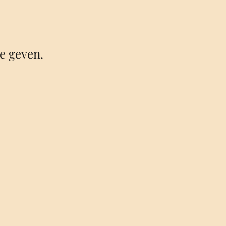
e geven.