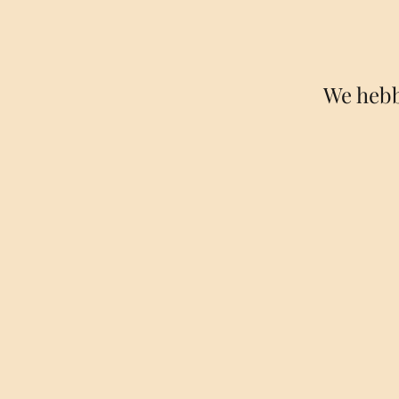
We hebb