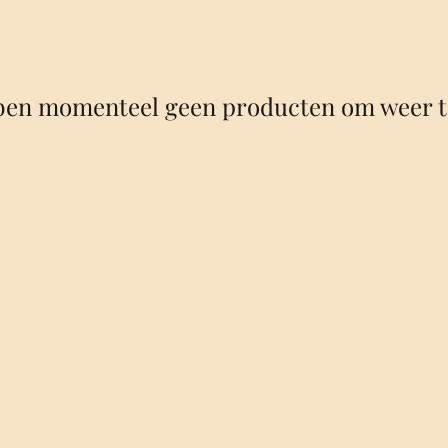
en momenteel geen producten om weer t