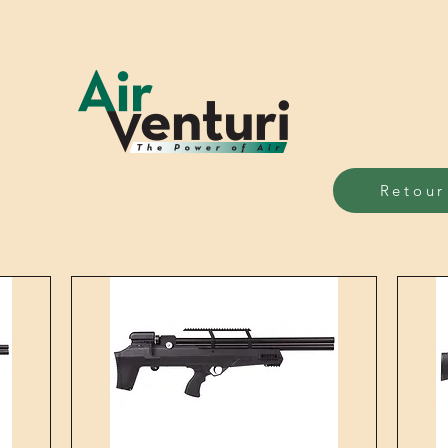
Retour