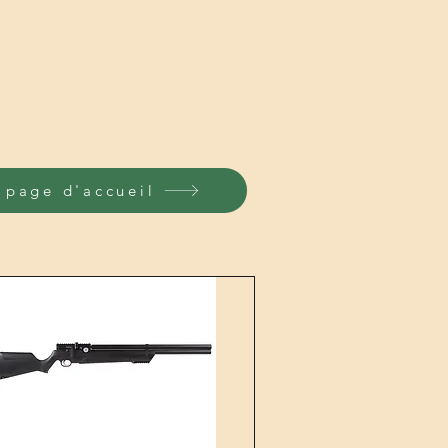
 page d'accueil