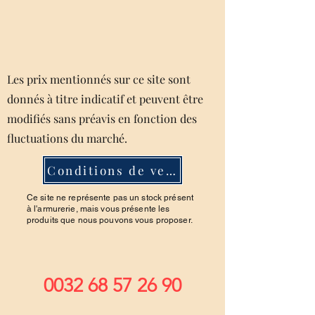
Les prix mentionnés sur ce site sont
donnés à titre indicatif et peuvent être
modifiés sans préavis en fonction des
fluctuations du marché.
Conditions de ventes
Ce site ne représente pas un stock présent
à l'armurerie, mais vous présente les
produits que nous pouvons vous proposer.
0032 68 57 26 90