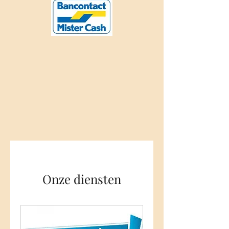
Onze diensten