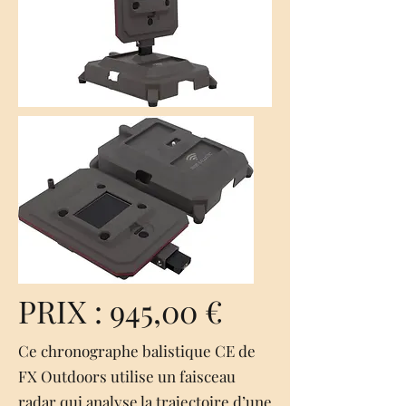
PRIX : 945,00 €
Ce chronographe balistique CE de
FX Outdoors utilise un faisceau
radar qui analyse la trajectoire d’une