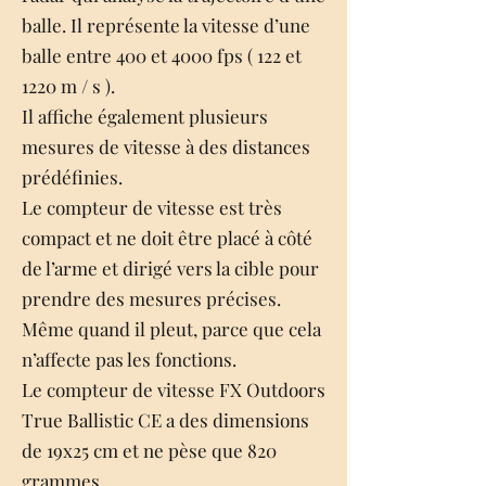
balle. Il représente la vitesse d’une
balle entre 400 et 4000 fps ( 122 et
1220 m / s ).
Il affiche également plusieurs
mesures de vitesse à des distances
prédéfinies.
Le compteur de vitesse est très
compact et ne doit être placé à côté
de l’arme et dirigé vers la cible pour
prendre des mesures précises.
Même quand il pleut, parce que cela
n’affecte pas les fonctions.
Le compteur de vitesse FX Outdoors
True Ballistic CE a des dimensions
de 19x25 cm et ne pèse que 820
grammes.