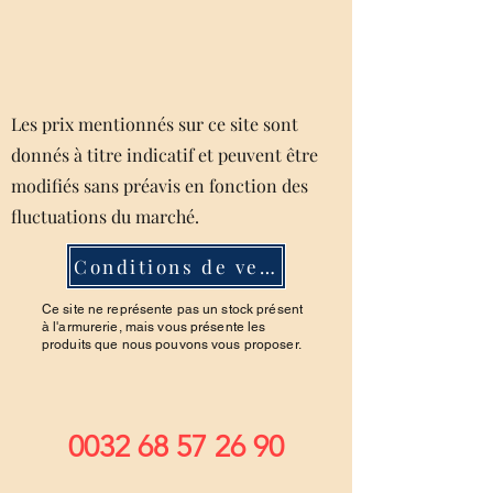
Les prix mentionnés sur ce site sont
donnés à titre indicatif et peuvent être
modifiés sans préavis en fonction des
fluctuations du marché.
Conditions de ventes
Ce site ne représente pas un stock présent
à l'armurerie, mais vous présente les
produits que nous pouvons vous proposer.
0032 68 57 26 90