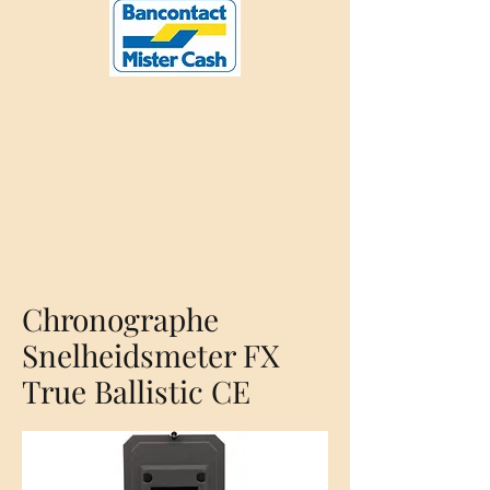
Chronographe
Snelheidsmeter FX
True Ballistic CE