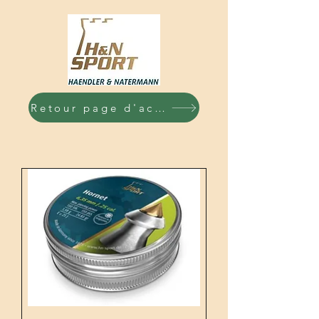
Retour page d'accueil