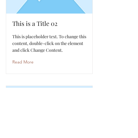
This is a Title 02
This is placeholder text. To change this
content, double-click on the element
and click Change Content.
Read More