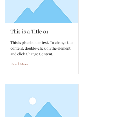
This is a Title 01
This is placeholder text. To change this
content, double-click on the element
and click Change Content.
Read More