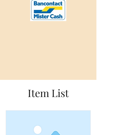
Item List