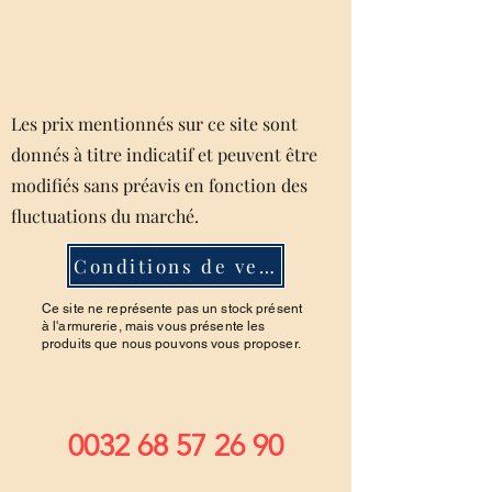
Les prix mentionnés sur ce site sont
donnés à titre indicatif et peuvent être
modifiés sans préavis en fonction des
fluctuations du marché.
Conditions de ventes
Ce site ne représente pas un stock présent
à l'armurerie, mais vous présente les
produits que nous pouvons vous proposer.
0032 68 57 26 90