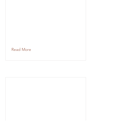
Read More