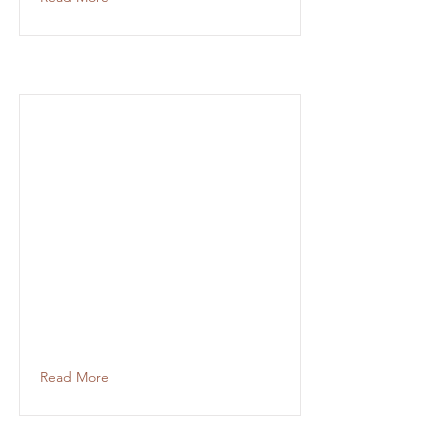
Read More