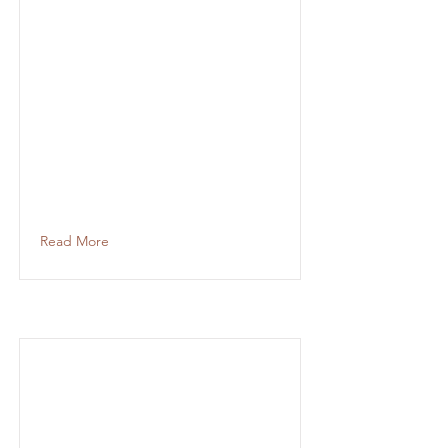
Read More