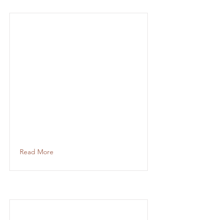
Read More