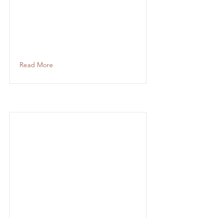
Read More