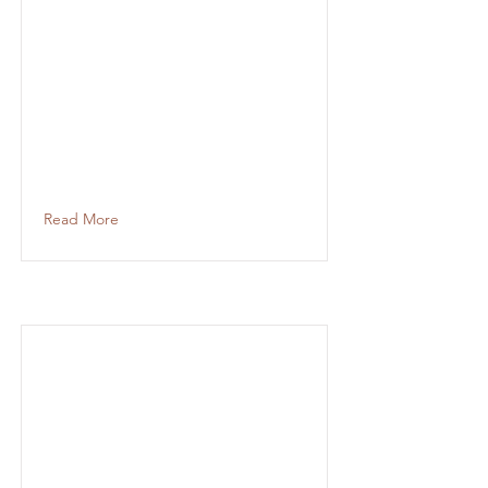
Read More