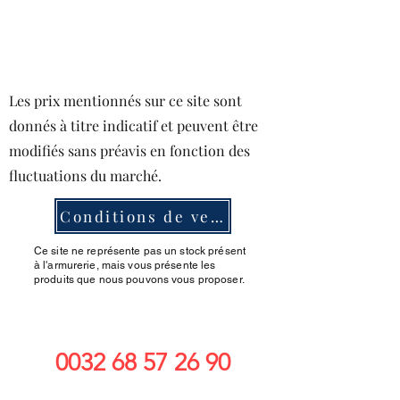
Les prix mentionnés sur ce site sont
donnés à titre indicatif et peuvent être
modifiés sans préavis en fonction des
fluctuations du marché.
Conditions de ventes
Ce site ne représente pas un stock présent
à l'armurerie, mais vous présente les
produits que nous pouvons vous proposer.
0032 68 57 26 90