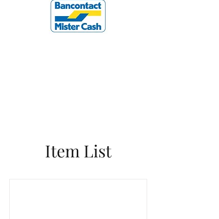
Item List