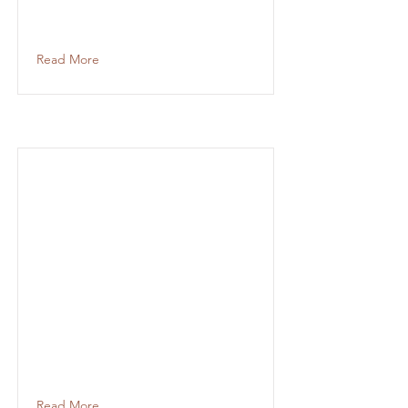
Read More
Read More