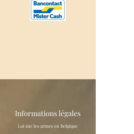
Informations légales
Loi sur les armes en Belgique