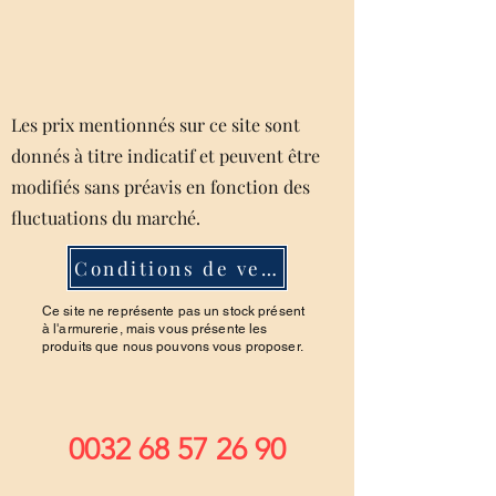
Les prix mentionnés sur ce site sont
donnés à titre indicatif et peuvent être
modifiés sans préavis en fonction des
fluctuations du marché.
Conditions de ventes
Ce site ne représente pas un stock présent
à l'armurerie, mais vous présente les
produits que nous pouvons vous proposer.
0032 68 57 26 90