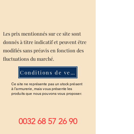
Les prix mentionnés sur ce site sont
donnés à titre indicatif et peuvent être
modifiés sans préavis en fonction des
fluctuations du marché.
Conditions de ventes
Ce site ne représente pas un stock présent
à l'armurerie, mais vous présente les
produits que nous pouvons vous proposer.
0032 68 57 26 90