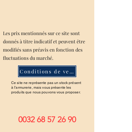
Les prix mentionnés sur ce site sont
donnés à titre indicatif et peuvent être
modifiés sans préavis en fonction des
fluctuations du marché.
Conditions de ventes
Ce site ne représente pas un stock présent
à l'armurerie, mais vous présente les
produits que nous pouvons vous proposer.
0032 68 57 26 90