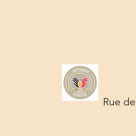
Rue des