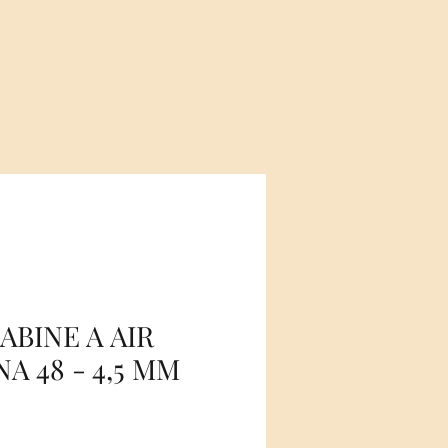
ABINE A AIR
NA 48 - 4,5 MM