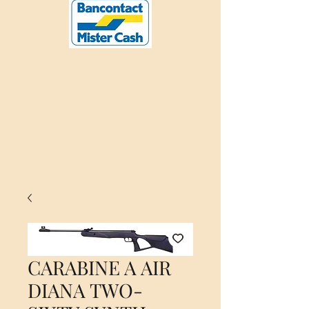
CARABINE A AIR
DIANA TWO-