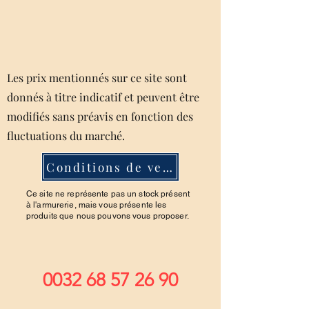
Les prix mentionnés sur ce site sont
donnés à titre indicatif et peuvent être
modifiés sans préavis en fonction des
fluctuations du marché.
Conditions de ventes
Ce site ne représente pas un stock présent
à l'armurerie, mais vous présente les
produits que nous pouvons vous proposer.
0032 68 57 26 90