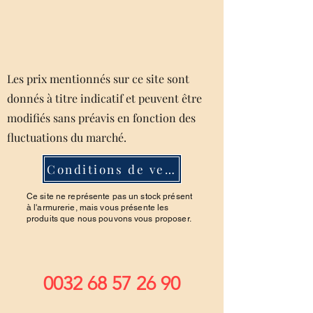
Les prix mentionnés sur ce site sont
donnés à titre indicatif et peuvent être
modifiés sans préavis en fonction des
fluctuations du marché.
Conditions de ventes
Ce site ne représente pas un stock présent
à l'armurerie, mais vous présente les
produits que nous pouvons vous proposer.
0032 68 57 26 90