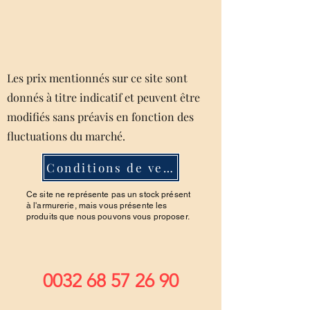
Les prix mentionnés sur ce site sont
donnés à titre indicatif et peuvent être
modifiés sans préavis en fonction des
fluctuations du marché.
Conditions de ventes
Ce site ne représente pas un stock présent
à l'armurerie, mais vous présente les
produits que nous pouvons vous proposer.
0032 68 57 26 90