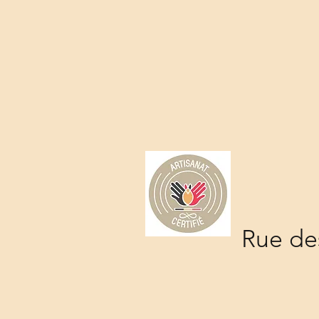
Rue des