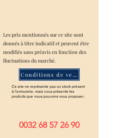
Les prix mentionnés sur ce site sont
donnés à titre indicatif et peuvent être
modifiés sans préavis en fonction des
fluctuations du marché.
Conditions de ventes
Ce site ne représente pas un stock présent
à l'armurerie, mais vous présente les
produits que nous pouvons vous proposer.
0032 68 57 26 90