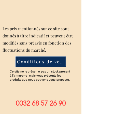
Les prix mentionnés sur ce site sont
donnés à titre indicatif et peuvent être
modifiés sans préavis en fonction des
fluctuations du marché.
Conditions de ventes
Ce site ne représente pas un stock présent
à l'armurerie, mais vous présente les
produits que nous pouvons vous proposer.
0032 68 57 26 90