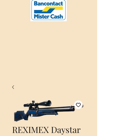
REXIMEX Daystar