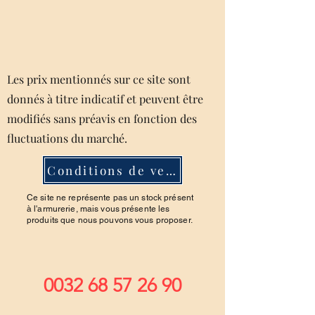
Les prix mentionnés sur ce site sont
donnés à titre indicatif et peuvent être
modifiés sans préavis en fonction des
fluctuations du marché.
Conditions de ventes
Ce site ne représente pas un stock présent
à l'armurerie, mais vous présente les
produits que nous pouvons vous proposer.
0032 68 57 26 90