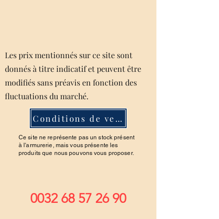
Les prix mentionnés sur ce site sont
donnés à titre indicatif et peuvent être
modifiés sans préavis en fonction des
fluctuations du marché.
Conditions de ventes
Ce site ne représente pas un stock présent
à l'armurerie, mais vous présente les
produits que nous pouvons vous proposer.
0032 68 57 26 90