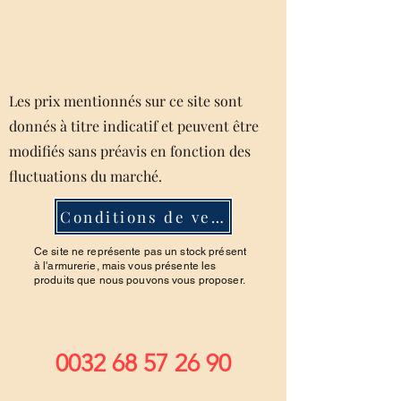
Les prix mentionnés sur ce site sont
donnés à titre indicatif et peuvent être
modifiés sans préavis en fonction des
fluctuations du marché.
Conditions de ventes
Ce site ne représente pas un stock présent
à l'armurerie, mais vous présente les
produits que nous pouvons vous proposer.
0032 68 57 26 90