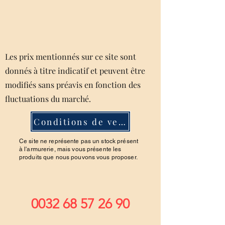
Les prix mentionnés sur ce site sont
donnés à titre indicatif et peuvent être
modifiés sans préavis en fonction des
fluctuations du marché.
Conditions de ventes
Ce site ne représente pas un stock présent
à l'armurerie, mais vous présente les
produits que nous pouvons vous proposer.
0032 68 57 26 90