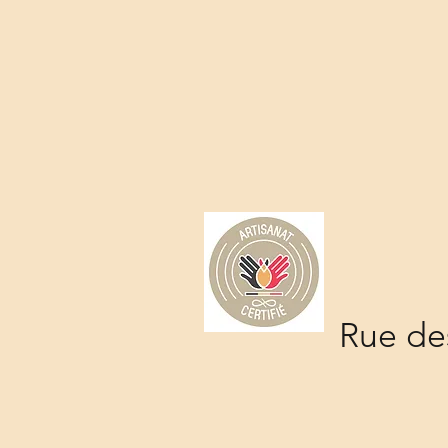
Rue des