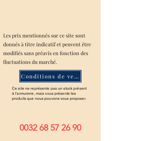
Les prix mentionnés sur ce site sont
donnés à titre indicatif et peuvent être
modifiés sans préavis en fonction des
fluctuations du marché.
Conditions de ventes
Ce site ne représente pas un stock présent
à l'armurerie, mais vous présente les
produits que nous pouvons vous proposer.
0032 68 57 26 90