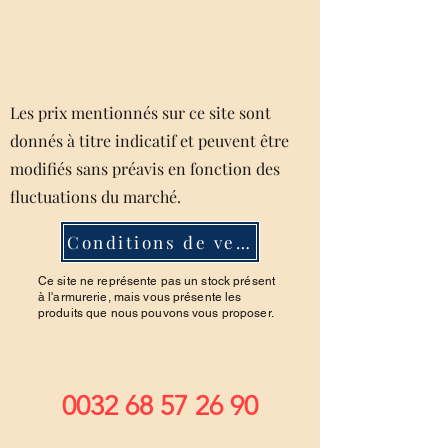
Les prix mentionnés sur ce site sont
donnés à titre indicatif et peuvent être
modifiés sans préavis en fonction des
fluctuations du marché.
Conditions de ventes
Ce site ne représente pas un stock présent
à l'armurerie, mais vous présente les
produits que nous pouvons vous proposer.
0032 68 57 26 90