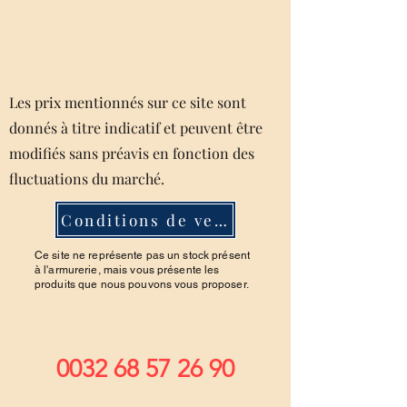
Les prix mentionnés sur ce site sont
donnés à titre indicatif et peuvent être
modifiés sans préavis en fonction des
fluctuations du marché.
Conditions de ventes
Ce site ne représente pas un stock présent
à l'armurerie, mais vous présente les
produits que nous pouvons vous proposer.
0032 68 57 26 90