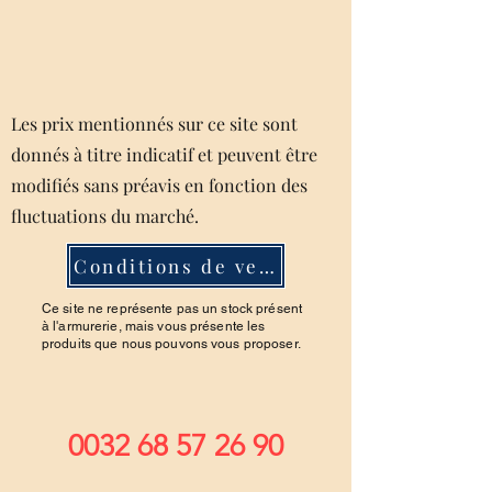
Les prix mentionnés sur ce site sont
donnés à titre indicatif et peuvent être
modifiés sans préavis en fonction des
fluctuations du marché.
Conditions de ventes
Ce site ne représente pas un stock présent
à l'armurerie, mais vous présente les
produits que nous pouvons vous proposer.
0032 68 57 26 90