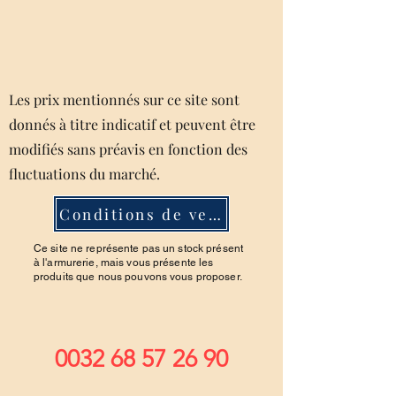
Les prix mentionnés sur ce site sont
donnés à titre indicatif et peuvent être
modifiés sans préavis en fonction des
fluctuations du marché.
Conditions de ventes
Ce site ne représente pas un stock présent
à l'armurerie, mais vous présente les
produits que nous pouvons vous proposer.
0032 68 57 26 90