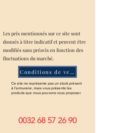
Les prix mentionnés sur ce site sont
donnés à titre indicatif et peuvent être
modifiés sans préavis en fonction des
fluctuations du marché.
Conditions de ventes
Ce site ne représente pas un stock présent
à l'armurerie, mais vous présente les
produits que nous pouvons vous proposer.
0032 68 57 26 90